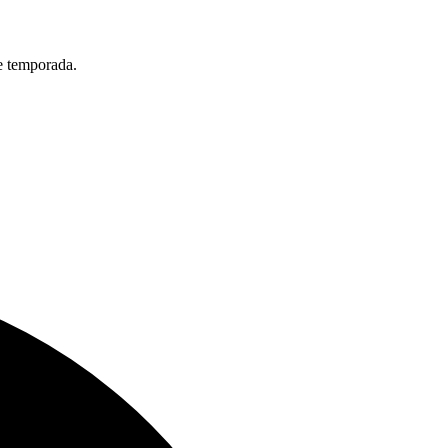
de temporada.