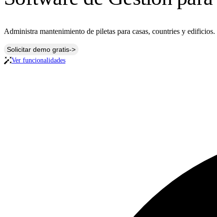
Administra mantenimiento de piletas para casas, countries y edificios.
Solicitar demo gratis
->
Ver funcionalidades