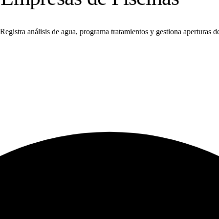
 Registra análisis de agua, programa tratamientos y gestiona aperturas 