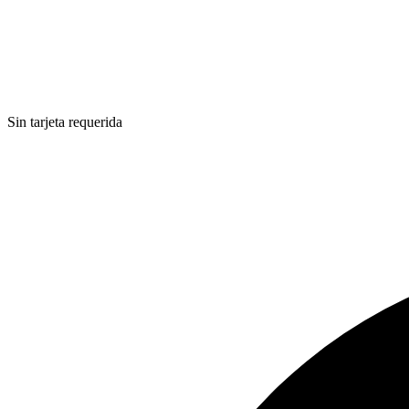
Sin tarjeta requerida