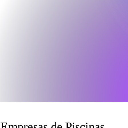
 Empresas de Piscinas