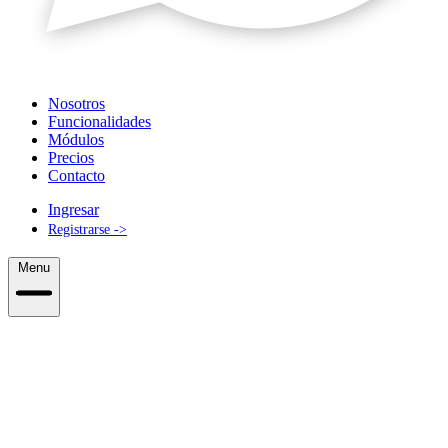
Nosotros
Funcionalidades
Módulos
Precios
Contacto
Ingresar
Registrarse
->
Menu